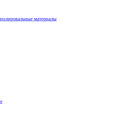
 полировальные материалы
ие