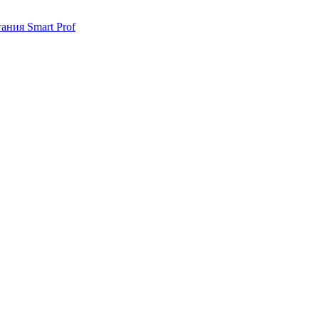
ания Smart Prof