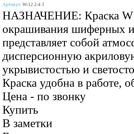
Артикул:
W-12 2-4 3
НАЗНАЧЕНИЕ: Краска W12
окрашивания шиферных и
представляет собой атмо
дисперсионную акриловую
укрывистостью и светосто
Краска удобна в работе, 
Цена - по звонку
Купить
В заметки