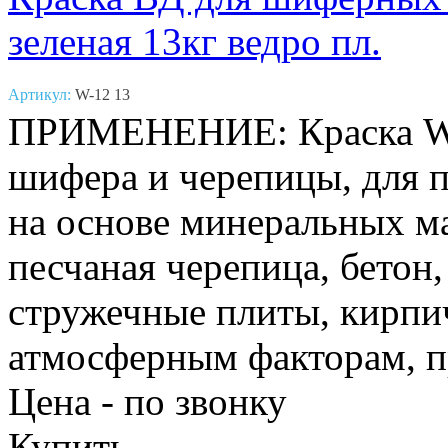
зеленая 13кг ведро пл.
Артикул:
W-12 13
ПРИМЕНЕНИЕ: Краска W1
шифера и черепицы, для 
на основе минеральных м
песчаная черепица, бетон
стружечные плиты, кирпич
атмосферным факторам, 
Цена - по звонку
Купить