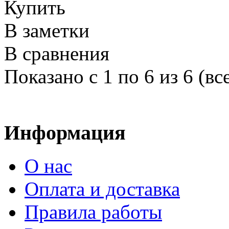
Купить
В заметки
В сравнения
Показано с 1 по 6 из 6 (вс
Информация
О нас
Оплата и доставка
Правила работы