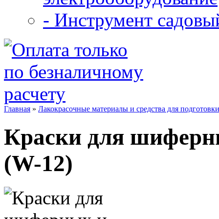
- Инструмент садовы
Главная
»
Лакокрасочные материалы и средства для подготовк
Краски для шиферн
(W-12)