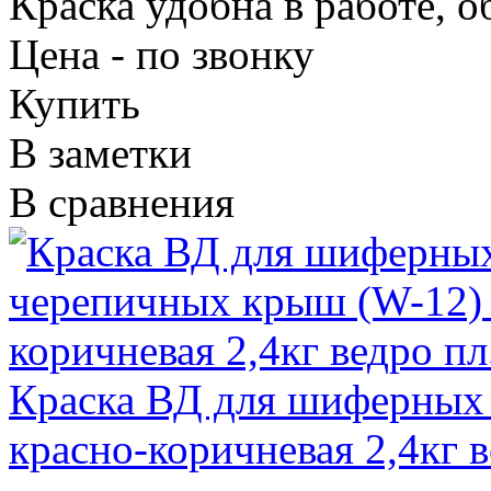
Краска удобна в работе, 
Цена - по звонку
Купить
В заметки
В сравнения
Краска ВД для шиферных
красно-коричневая 2,4кг в