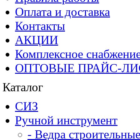
Оплата и доставка
Контакты
АКЦИИ
Комплексное снабжени
ОПТОВЫЕ ПРАЙС-Л
Каталог
СИЗ
Ручной инструмент
- Ведра строительны