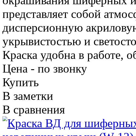
окрашивания шиферных и
представляет собой атмо
дисперсионную акриловую
укрывистостью и светосто
Краска удобна в работе, 
Цена - по звонку
Купить
В заметки
В сравнения