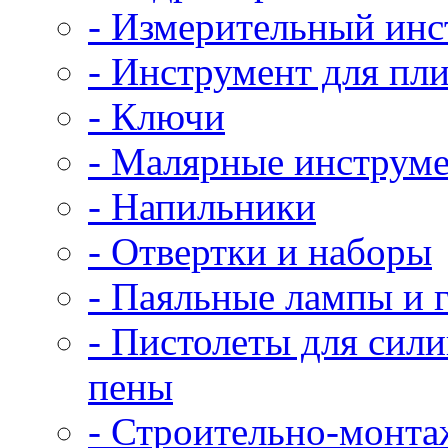
- Измерительный инс
- Инструмент для пл
- Ключи
- Малярные инструм
- Напильники
- Отвертки и наборы
- Паяльные лампы и 
- Пистолеты для сил
пены
- Строительно-монт