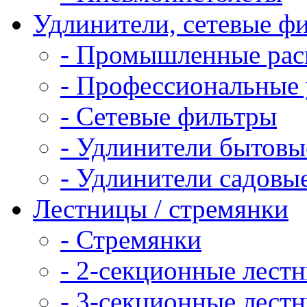
Удлинители, сетевые ф
- Промышленные рас
- Профессиональные 
- Сетевые фильтры
- Удлинители бытовы
- Удлинители садовы
Лестницы / стремянки
- Стремянки
- 2-секционные лест
- 3-секционные лест