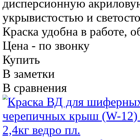
дисперсионную акриловую
укрывистостью и светосто
Краска удобна в работе, 
Цена - по звонку
Купить
В заметки
В сравнения