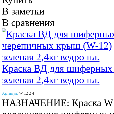
В заметки
В сравнения
Краска ВД для шиферных
зеленая 2,4кг ведро пл.
Артикул:
W-12 2 4
НАЗНАЧЕНИЕ: Краска W12