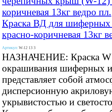
Краска ВД для шиферных
красно-коричневая 13кг в
Артикул:
W-12 13 3
НАЗНАЧЕНИЕ: Краска W12
окрашивания шиферных и
представляет собой атмо
дисперсионную акриловую
укрывистостью и светосто