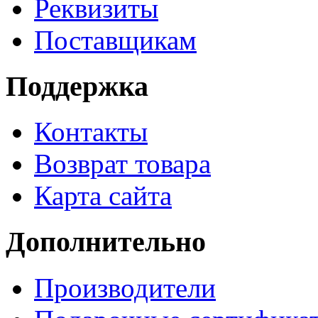
Реквизиты
Поставщикам
Поддержка
Контакты
Возврат товара
Карта сайта
Дополнительно
Производители