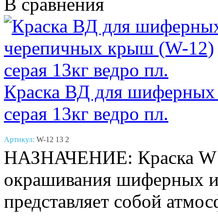
В сравнения
Краска ВД для шиферных
серая 13кг ведро пл.
Артикул:
W-12 13 2
НАЗНАЧЕНИЕ: Краска W12
окрашивания шиферных и
представляет собой атмо