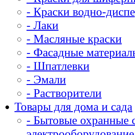
- Краски водно-дисп
- Лаки
- Масляные краски
- Фасадные материал
- Шпатлевки
- Эмали
- Растворители
Товары для дома и сада
- Бытовые охранные 
электрооборудование