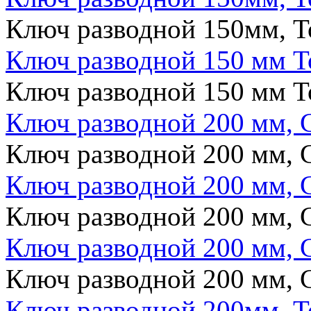
Ключ разводной 150мм, T
Ключ разводной 150 мм T
Ключ разводной 150 мм T
Ключ разводной 200 мм, 
Ключ разводной 200 мм, 
Ключ разводной 200 мм, 
Ключ разводной 200 мм, 
Ключ разводной 200 мм, 
Ключ разводной 200 мм, 
Ключ разводной 200мм, T