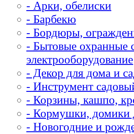
- Арки, обелиски
- Барбекю
- Бордюры, огражден
- Бытовые охранные 
электрооборудование
- Декор для дома и са
- Инструмент садовы
- Корзины, кашпо, к
- Кормушки, домики 
- Новогодние и рожд