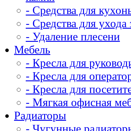
- Средства для кухон
- Средства для ухода
- Удаление плесени
Мебель
- Кресла для руков
- Кресла для опера
- Кресла для посет
- Мягкая офисная 
Радиаторы
- Чугунные радиатор