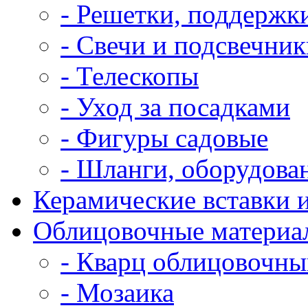
- Решетки, поддержк
- Свечи и подсвечник
- Телескопы
- Уход за посадками
- Фигуры садовые
- Шланги, оборудова
Керамические вставки 
Облицовочные материа
- Кварц облицовочн
- Мозаика