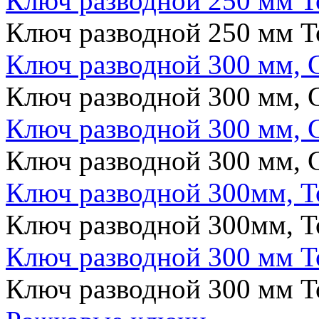
Ключ разводной 250 мм T
Ключ разводной 250 мм T
Ключ разводной 300 мм, 
Ключ разводной 300 мм, 
Ключ разводной 300 мм, 
Ключ разводной 300 мм, 
Ключ разводной 300мм, T
Ключ разводной 300мм, T
Ключ разводной 300 мм T
Ключ разводной 300 мм T