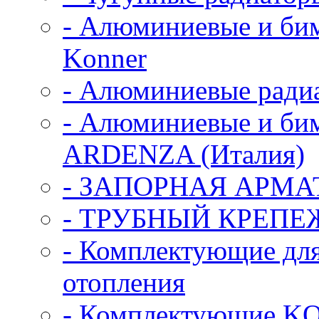
- Алюминиевые и би
Konner
- Алюминиевые радиа
- Алюминиевые и би
ARDENZA (Италия)
- ЗАПОРНАЯ АРМА
- ТРУБНЫЙ КРЕПЕ
- Комплектующие для
отопления
- Комплектующие K