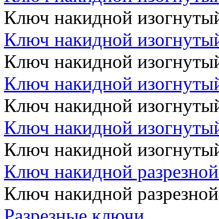
Ключ накидной изогнуты
Ключ накидной изогнуты
Ключ накидной изогнуты
Ключ накидной изогнуты
Ключ накидной изогнуты
Ключ накидной изогнуты
Ключ накидной изогнуты
Ключ накидной разрезной
Ключ накидной разрезной
Разрезные ключи