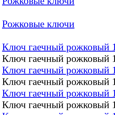
Рожковые ключи
Рожковые ключи
Ключ гаечный рожковый 
Ключ гаечный рожковый 
Ключ гаечный рожковый 
Ключ гаечный рожковый 
Ключ гаечный рожковый 
Ключ гаечный рожковый 