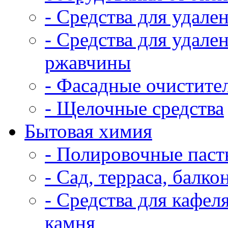
- Средства для удал
- Средства для удал
ржавчины
- Фасадные очистите
- Щелочные средства
Бытовая химия
- Полировочные пас
- Сад, терраса, балко
- Средства для кафел
камня