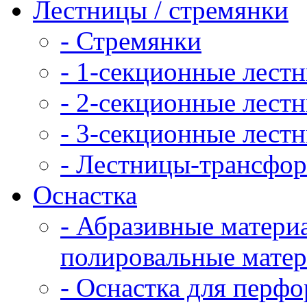
Лестницы / стремянки
- Стремянки
- 1-секционные лест
- 2-секционные лест
- 3-секционные лест
- Лестницы-трансфо
Оснастка
- Абразивные матери
полировальные мате
- Оснастка для перфо