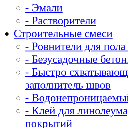
- Эмали
- Растворители
Строительные смеси
- Ровнители для пола
- Безусадочные бето
- Быстро схватываю
заполнитель швов
- Водонепроницаемы
- Клей для линолеума
покрытий