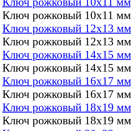
Ключ рожковый 10x11 мм
Ключ рожковый 10x11 мм
Ключ рожковый 12x13 мм
Ключ рожковый 12x13 мм
Ключ рожковый 14x15 мм
Ключ рожковый 14x15 мм
Ключ рожковый 16x17 мм
Ключ рожковый 16x17 мм
Ключ рожковый 18x19 мм
Ключ рожковый 18x19 мм