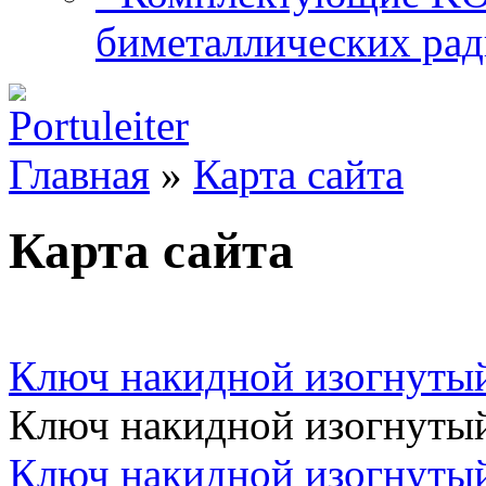
биметаллических рад
Главная
»
Карта сайта
Карта сайта
Ключ накидной изогнуты
Ключ накидной изогнуты
Ключ накидной изогнуты