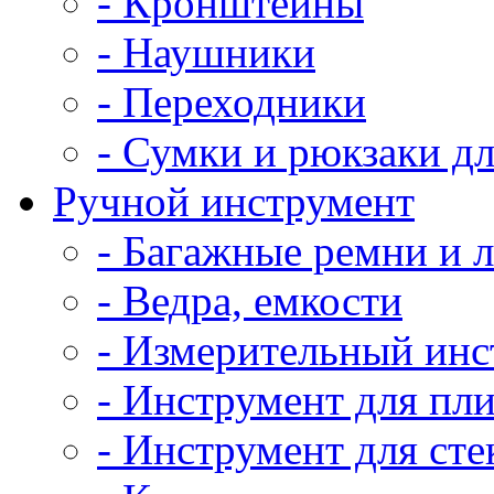
- Кронштейны
- Наушники
- Переходники
- Сумки и рюкзаки д
Ручной инструмент
- Багажные ремни и 
- Ведра, емкости
- Измерительный инс
- Инструмент для пл
- Инструмент для сте