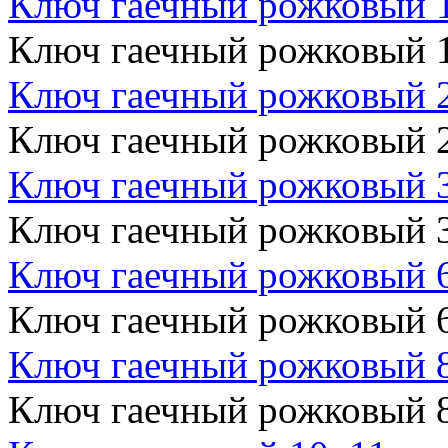
Ключ гаечный рожковый 
Ключ гаечный рожковый 
Ключ гаечный рожковый 
Ключ гаечный рожковый 
Ключ гаечный рожковый 
Ключ гаечный рожковый 
Ключ гаечный рожковый 
Ключ гаечный рожковый 
Ключ гаечный рожковый 
Ключ гаечный рожковый 