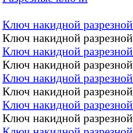
Ключ накидной разрезной
Ключ накидной разрезной
Ключ накидной разрезной
Ключ накидной разрезной
Ключ накидной разрезной
Ключ накидной разрезной
Ключ накидной разрезной
Ключ накидной разрезной
Ключ накидной разрезной