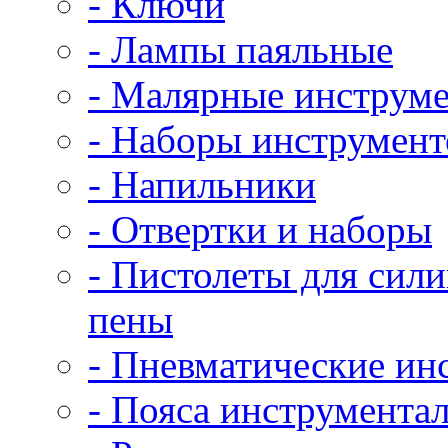
- Ключи
- Лампы паяльные
- Малярные инструм
- Наборы инструмент
- Напильники
- Отвертки и наборы
- Пистолеты для сил
пены
- Пневматические ин
- Пояса инструмента