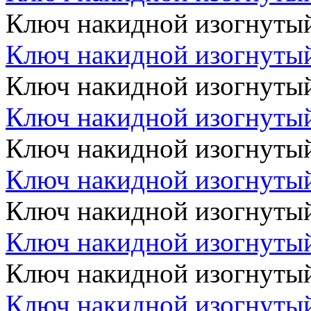
Ключ накидной изогнуты
Ключ накидной изогнуты
Ключ накидной изогнуты
Ключ накидной изогнуты
Ключ накидной изогнуты
Ключ накидной изогнуты
Ключ накидной изогнуты
Ключ накидной изогнуты
Ключ накидной изогнуты
Ключ накидной изогнуты