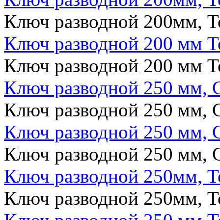
Ключ разводной 200мм, T
Ключ разводной 200 мм T
Ключ разводной 200 мм T
Ключ разводной 250 мм, 
Ключ разводной 250 мм, 
Ключ разводной 250 мм, 
Ключ разводной 250 мм, 
Ключ разводной 250мм, T
Ключ разводной 250мм, T