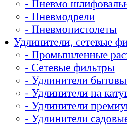
- Пневмо шлифовал
- Пневмодрели
- Пневмопистолеты
Удлинители, сетевые ф
- Промышленные рас
- Сетевые фильтры
- Удлинители бытовы
- Удлинители на кат
- Удлинители преми
- Удлинители садовы