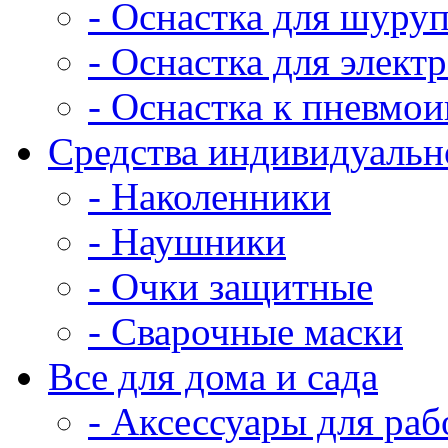
- Оснастка для шуруп
- Оснастка для элект
- Оснастка к пневмо
Средства индивидуаль
- Наколенники
- Наушники
- Очки защитные
- Сварочные маски
Все для дома и сада
- Аксессуары для раб