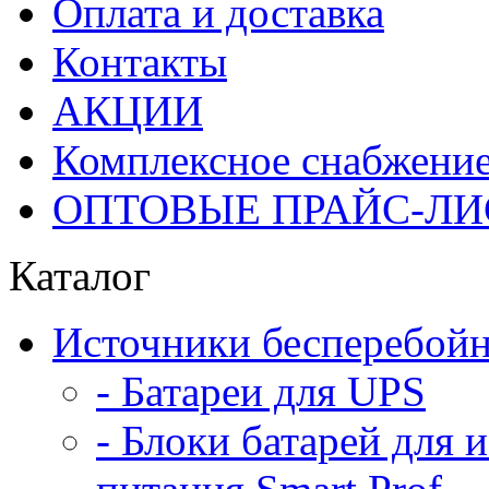
Оплата и доставка
Контакты
АКЦИИ
Комплексное снабжени
ОПТОВЫЕ ПРАЙС-Л
Каталог
Источники бесперебойн
- Батареи для UPS
- Блоки батарей для 