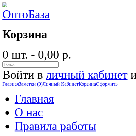
Корзина
0 шт. - 0,00 р.
Войти в
личный кабинет
и
Главная
Заметки (0)
Личный Кабинет
Корзина
Оформить
Главная
О нас
Правила работы