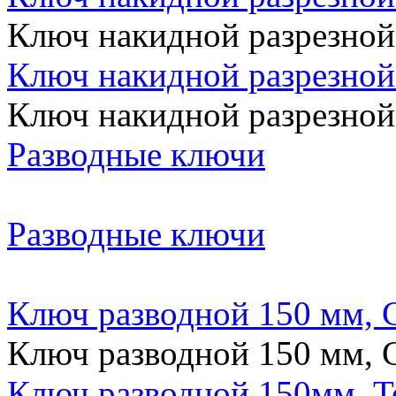
Ключ накидной разрезной
Ключ накидной разрезной
Ключ накидной разрезной
Разводные ключи
Разводные ключи
Ключ разводной 150 мм, 
Ключ разводной 150 мм, 
Ключ разводной 150мм, T