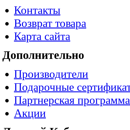
Контакты
Возврат товара
Карта сайта
Дополнительно
Производители
Подарочные сертифика
Партнерская программа
Акции