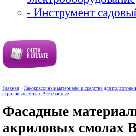
- Инструмент садовы
Главная
»
Лакокрасочные материалы и средства для подготовк
акриловых смолах Всезезонные
Фасадные материа
акриловых смолах В