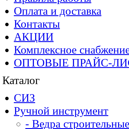
Оплата и доставка
Контакты
АКЦИИ
Комплексное снабжени
ОПТОВЫЕ ПРАЙС-Л
Каталог
СИЗ
Ручной инструмент
- Ведра строительны