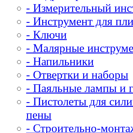
- Измерительный инс
- Инструмент для пл
- Ключи
- Малярные инструм
- Напильники
- Отвертки и наборы
- Паяльные лампы и 
- Пистолеты для сил
пены
- Строительно-монт