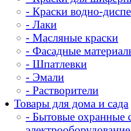
- Краски водно-дисп
- Лаки
- Масляные краски
- Фасадные материал
- Шпатлевки
- Эмали
- Растворители
Товары для дома и сада
- Бытовые охранные 
электрооборудование