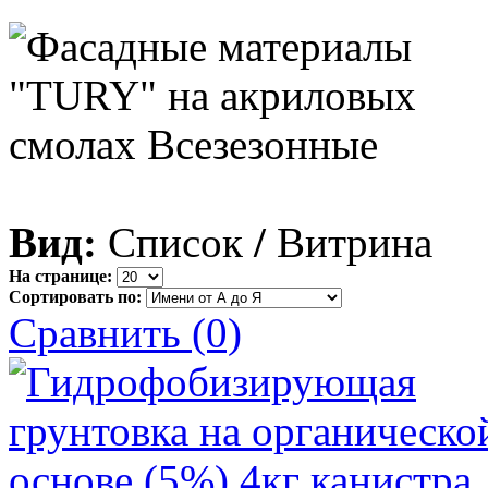
Вид:
Список
/
Витрина
На странице:
Сортировать по:
Сравнить (0)