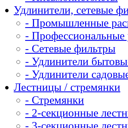
Удлинители, сетевые ф
- Промышленные рас
- Профессиональные 
- Сетевые фильтры
- Удлинители бытовы
- Удлинители садовы
Лестницы / стремянки
- Стремянки
- 2-секционные лест
- 3-секционные лест