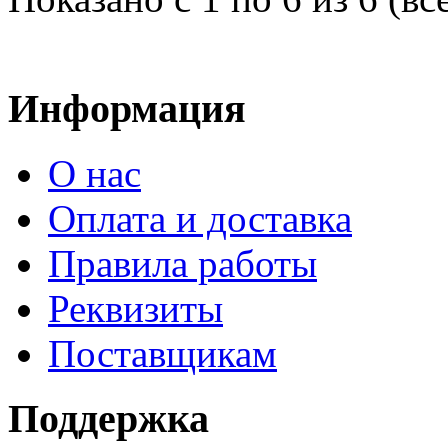
Информация
О нас
Оплата и доставка
Правила работы
Реквизиты
Поставщикам
Поддержка