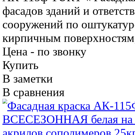
фасадов зданий и ответс
сооружений по оштукатур
кирпичным поверхностям,
Цена - по звонку
Купить
В заметки
В сравнения